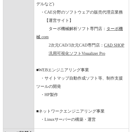
デルなど)
・CAE分野のソフトウェアの販売代理店業務
【運営サイト】
ターボ機械解析ソフト専門店：
ターボ機
械.com
2次元CAD/3次元CAD専門店：
CAD SHOP
汎用可視化ソフトVisualizer Pro
■WEBエンジニアリング事業
・サイトマップ自動作成ソフト等、制作支援
ツールの開発
・HP製作
■ネットワークエンジニアリング事業
・Linuxサーバーの構築・運営