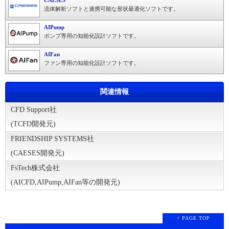
流体解析ソフトと連携可能な形状最適化ソフトです。
AIPump
ポンプ専用の知能化設計ソフトです。
AIFan
ファン専用の知能化設計ソフトです。
関連情報
CFD Support社
(TCFD開発元)
FRIENDSHIP SYSTEMS社
(CAESES開発元)
FsTech株式会社
(AICFD,AIPump,AIFan等の開発元)
↑ PAGE TOP