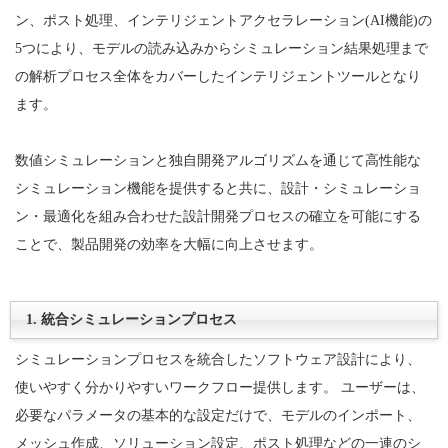
ン、ポスト処理、インテリジェントアクセラレーション(AI機能)の
5つにより、モデルの読み込みからシミュレーション結果処理まで
の解析プロセス全体をカバーしたインテリジェントツールとなり
ます。
数値シミュレーションと独自開発アルゴリズムを通じて高性能な
シミュレーション機能を提供すると共に、設計・シミュレーショ
ン・最適化を組み合わせた設計開発プロセスの確立を可能にする
ことで、製品開発の効率を大幅に向上させます。
1. 統合シミュレーションプロセス
シミュレーションプロセスを統合したソフトウェア設計により、
使いやすく分かりやすいワークフロー提供します。 ユーザーは、
必要なパラメータの基本的な設定だけで、モデルのインポート、
メッシュ作成、ソリューション設定、ポスト処理などの一連のシ