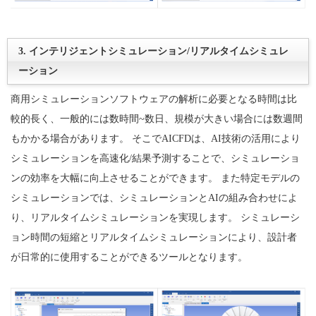
3. インテリジェントシミュレーション/リアルタイムシミュレ
ーション
商用シミュレーションソフトウェアの解析に必要となる時間は比
較的長く、一般的には数時間~数日、規模が大きい場合には数週間
もかかる場合があります。 そこでAICFDは、AI技術の活用により
シミュレーションを高速化/結果予測することで、シミュレーショ
ンの効率を大幅に向上させることができます。 また特定モデルの
シミュレーションでは、シミュレーションとAIの組み合わせによ
り、リアルタイムシミュレーションを実現します。 シミュレーシ
ョン時間の短縮とリアルタイムシミュレーションにより、設計者
が日常的に使用することができるツールとなります。