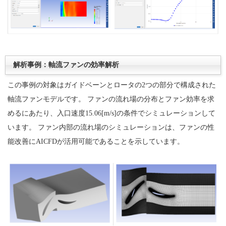
解析事例：軸流ファンの効率解析
この事例の対象はガイドベーンとロータの2つの部分で構成された
軸流ファンモデルです。 ファンの流れ場の分布とファン効率を求
めるにあたり、入口速度15.06[m/s]の条件でシミュレーションして
います。 ファン内部の流れ場のシミュレーションは、ファンの性
能改善にAICFDが活用可能であることを示しています。