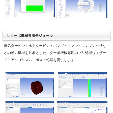
4. ターボ機械専用モジュール
蒸気タービン・水力タービン・ポンプ・ファン・コンプレッサな
どの動力機械を対象とした、ターボ機械専用のプリ処理ウィザー
ド、アルゴリズム、ポスト処理を提供します。