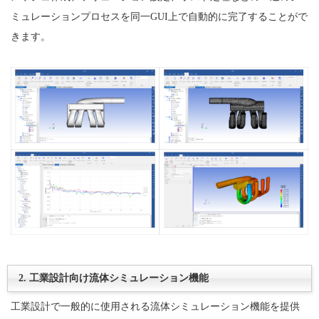
ミュレーションプロセスを同一GUI上で自動的に完了することがで
きます。
2. 工業設計向け流体シミュレーション機能
工業設計で一般的に使用される流体シミュレーション機能を提供